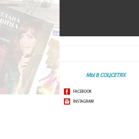
МЫ В СОЦСЕТЯХ
FACEBOOK
INSTAGRAM