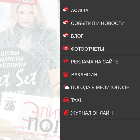
АФИША
СОБЫТИЯ И НОВОСТИ
БЛОГ
ФОТООТЧЕТЫ
РЕКЛАМА НА САЙТЕ
ВАКАНСИИ
ПОГОДА В МЕЛИТОПОЛЕ
TAXI
ЖУРНАЛ ОНЛАЙН