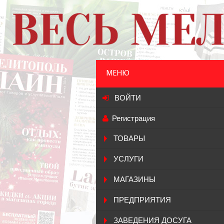
МЕНЮ
ВОЙТИ
Регистрация
ТОВАРЫ
УСЛУГИ
МАГАЗИНЫ
ПРЕДПРИЯТИЯ
ЗАВЕДЕНИЯ ДОСУГА