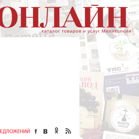
ПРЕДЛОЖЕНИЙ