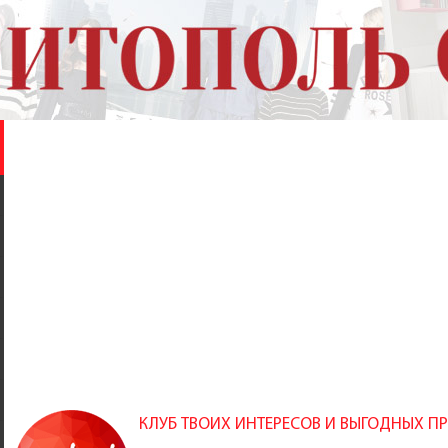
КЛУБ ТВОИХ ИНТЕРЕСОВ И ВЫГОДНЫХ 