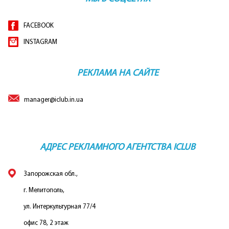
FACEBOOK
INSTAGRAM
РЕКЛАМА НА САЙТЕ
manager@iclub.in.ua
АДРЕС РЕКЛАМНОГО АГЕНТСТВА ICLUB
Запорожская обл.,
г. Мелитополь,
ул. Интеркультурная 77/4
офис 78, 2 этаж