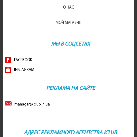
О НАС
МОЙ МАГАЗИН
МЫ В СОЦСЕТЯХ
FACEBOOK
INSTAGRAM
РЕКЛАМА НА САЙТЕ
manager@iclub.in.ua
АДРЕС РЕКЛАМНОГО АГЕНТСТВА ICLUB