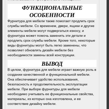
ФУНКЦИОНАЛЬНЫЕ
ОСОБЕННОСТИ
Фурнитура для мебели также помогает продлить срок
службы мебели. Со временем, двери, ящики и другие
элементы мебели могут подвергаться износу, и
фурнитура может помочь заменить эти детали и
продлить срок службы мебели. Кроме того, некоторые
виды фурнитуры могут быть легко заменены, что
позволяет обновлять дизайн мебели без
необходимости замены всей конструкции.
ВЫВОД
В целом, фурнитура для мебели играет важную роль в
создании качественной и функциональной мебели.
Она обеспечивает удобство использования,
безопасность и продолжительность эксплуатации
мебели. При выборе фурнитуры для мебели
необходимо учитывать ее функциональные свойства,
материалы, из которых она изготовлена, и ее
соответствие дизайну мебели.