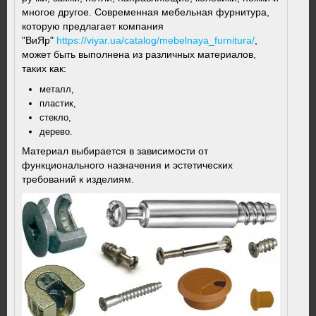
многое другое. Современная мебельная фурнитура,
которую предлагает компания
"ВиЯр"
https://viyar.ua/catalog/mebelnaya_furnitura/
,
может быть выполнена из различных материалов,
таких как:
металл,
пластик,
стекло,
дерево.
Материал выбирается в зависимости от
функционального назначения и эстетических
требований к изделиям.