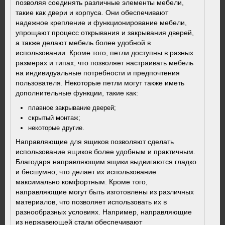
позволяя соединять различные элементы мебели,
такие как двери и корпуса. Они обеспечивают
надежное крепление и функционирование мебели,
упрощают процесс открывания и закрывания дверей,
а также делают мебель более удобной в
использовании. Кроме того, петли доступны в разных
размерах и типах, что позволяет настраивать мебель
на индивидуальные потребности и предпочтения
пользователя. Некоторые петли могут также иметь
дополнительные функции, такие как:
плавное закрывание дверей;
скрытый монтаж;
некоторые другие.
Направляющие для ящиков позволяют сделать
использование ящиков более удобным и практичным.
Благодаря направляющим ящики выдвигаются гладко
и бесшумно, что делает их использование
максимально комфортным. Кроме того,
направляющие могут быть изготовлены из различных
материалов, что позволяет использовать их в
разнообразных условиях. Например, направляющие
из нержавеющей стали обеспечивают