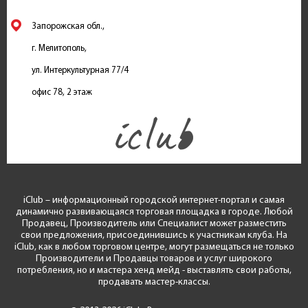
Запорожская обл.,
г. Мелитополь,
ул. Интеркультурная 77/4
офис 78, 2 этаж
iClub – информационный городской интернет-портал и самая
динамично развивающаяся торговая площадка в городе. Любой
Продавец, Производитель или Специалист может разместить
свои предложения, присоединившись к участникам клуба. На
iClub, как в любом торговом центре, могут размещаться не только
Производители и Продавцы товаров и услуг широкого
потребления, но и мастера хенд мейд - выставлять свои работы,
продавать мастер-классы.