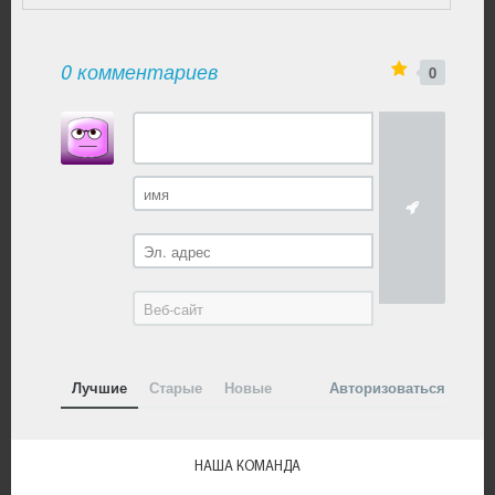
0 комментариев
0
Лучшие
Старые
Новые
Авторизоваться
НАША КОМАНДА