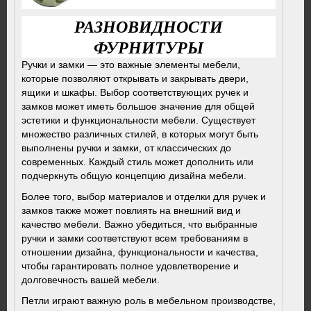
РАЗНОВИДНОСТИ
ФУРНИТУРЫ
Ручки и замки — это важные элементы мебели,
которые позволяют открывать и закрывать двери,
ящики и шкафы. Выбор соответствующих ручек и
замков может иметь большое значение для общей
эстетики и функциональности мебели. Существует
множество различных стилей, в которых могут быть
выполнены ручки и замки, от классических до
современных. Каждый стиль может дополнить или
подчеркнуть общую концепцию дизайна мебели.
Более того, выбор материалов и отделки для ручек и
замков также может повлиять на внешний вид и
качество мебели. Важно убедиться, что выбранные
ручки и замки соответствуют всем требованиям в
отношении дизайна, функциональности и качества,
чтобы гарантировать полное удовлетворение и
долговечность вашей мебели.
Петли играют важную роль в мебельном производстве,