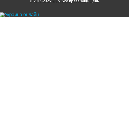
© 2013-2026 iClub. Все права защищены