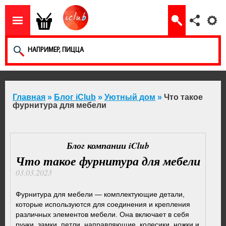
Главная
»
Блог iClub
»
Уютный дом
»
Что такое
фурнитура для мебели
Блог компании iClub
Что такое фурнитура для мебели
03.03.2023
Фурнитура для мебели — комплектующие детали,
которые используются для соединения и крепления
различных элементов мебели. Она включает в себя
ручки, замки, петли, направляющие, колесики, ножки и