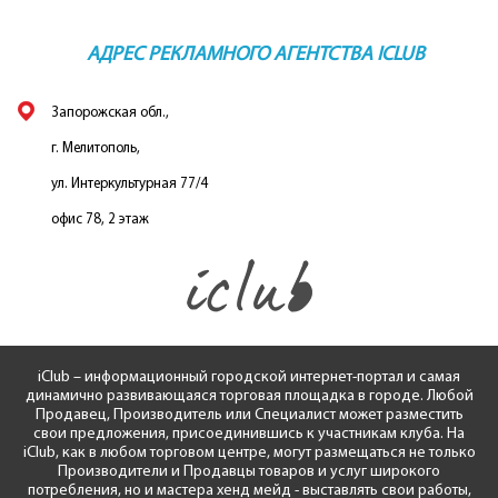
АДРЕС РЕКЛАМНОГО АГЕНТСТВА ICLUB
Запорожская обл.,
г. Мелитополь,
ул. Интеркультурная 77/4
офис 78, 2 этаж
iClub – информационный городской интернет-портал и самая
динамично развивающаяся торговая площадка в городе. Любой
Продавец, Производитель или Специалист может разместить
свои предложения, присоединившись к участникам клуба. На
iClub, как в любом торговом центре, могут размещаться не только
Производители и Продавцы товаров и услуг широкого
потребления, но и мастера хенд мейд - выставлять свои работы,