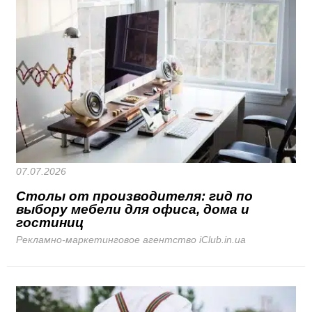
07.07.2026
Столы от производителя: гид по
выбору мебели для офиса, дома и
гостиниц
Рекламно-маркетинговое агентство iClub.in.ua