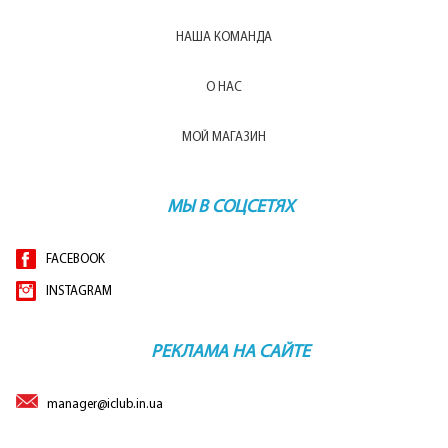
НАША КОМАНДА
О НАС
МОЙ МАГАЗИН
МЫ В СОЦСЕТЯХ
FACEBOOK
INSTAGRAM
РЕКЛАМА НА САЙТЕ
manager@iclub.in.ua