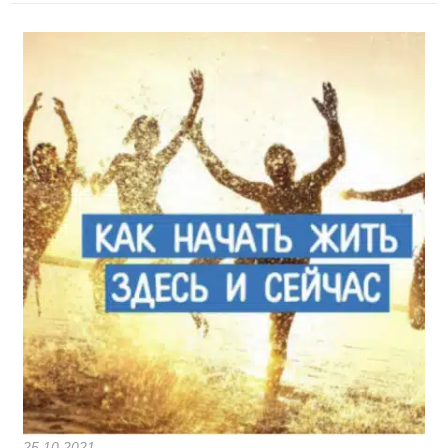
25.10.2021