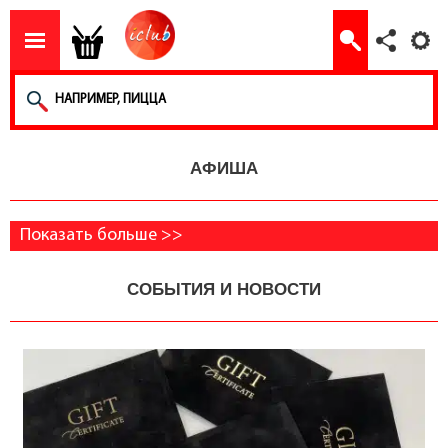
АФИША
Показать больше >>
СОБЫТИЯ И НОВОСТИ