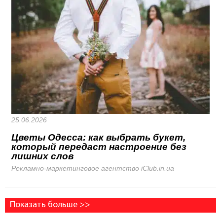
25.06.2026
Цветы Одесса: как выбрать букет,
который передаст настроение без
лишних слов
Рекламно-маркетинговое агентство iClub.in.ua
Показать больше >>