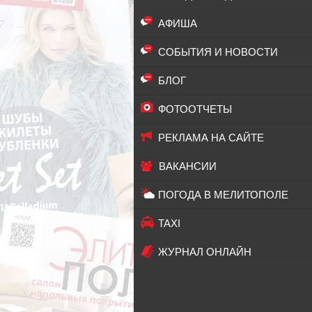
АФИША
СОБЫТИЯ И НОВОСТИ
БЛОГ
ФОТООТЧЕТЫ
РЕКЛАМА НА САЙТЕ
ВАКАНСИИ
ПОГОДА В МЕЛИТОПОЛЕ
TAXI
ЖУРНАЛ ОНЛАЙН