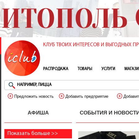
КЛУБ ТВОИХ ИНТЕРЕСОВ И ВЫГОДНЫХ 
РАСПРОДАЖА
ТОВАРЫ
УСЛУГИ
МАГАЗ
Предложить новость
Добавить предприятие
Добавит
АФИША
СОБЫТИЯ И НОВОСТ
Показать больше >>