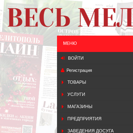
МЕНЮ
ВОЙТИ
Регистрация
ТОВАРЫ
УСЛУГИ
МАГАЗИНЫ
ПРЕДПРИЯТИЯ
ЗАВЕДЕНИЯ ДОСУГА