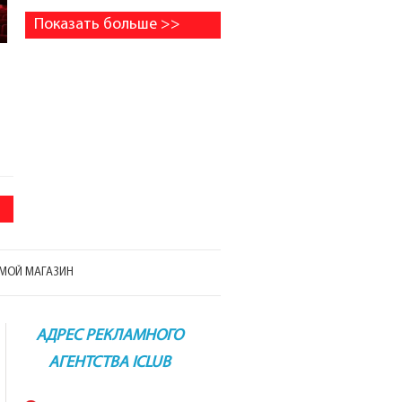
Показать больше >>
МОЙ МАГАЗИН
АДРЕС РЕКЛАМНОГО
АГЕНТСТВА ICLUB