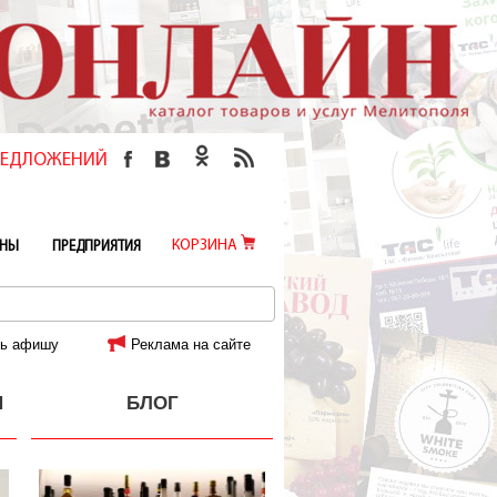
ПРЕДЛОЖЕНИЙ
КОРЗИНА
ИНЫ
ПРЕДПРИЯТИЯ
ь афишу
Реклама на сайте
И
БЛОГ