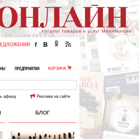
ПРЕДЛОЖЕНИЙ
КОРЗИНА
ИНЫ
ПРЕДПРИЯТИЯ
ь афишу
Реклама на сайте
И
БЛОГ