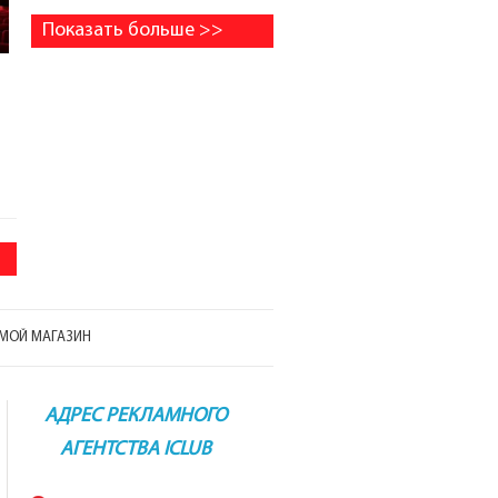
Показать больше >>
МОЙ МАГАЗИН
АДРЕС РЕКЛАМНОГО
АГЕНТСТВА ICLUB