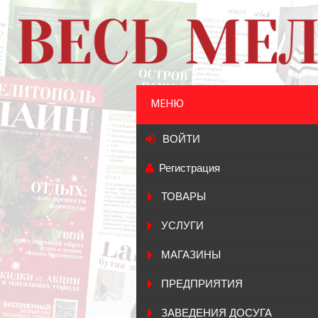
МЕНЮ
ВОЙТИ
Регистрация
ТОВАРЫ
УСЛУГИ
МАГАЗИНЫ
ПРЕДПРИЯТИЯ
ЗАВЕДЕНИЯ ДОСУГА