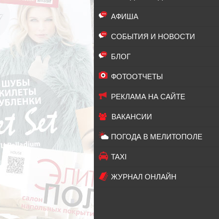
АФИША
СОБЫТИЯ И НОВОСТИ
БЛОГ
ФОТООТЧЕТЫ
РЕКЛАМА НА САЙТЕ
ВАКАНСИИ
ПОГОДА В МЕЛИТОПОЛЕ
TAXI
ЖУРНАЛ ОНЛАЙН