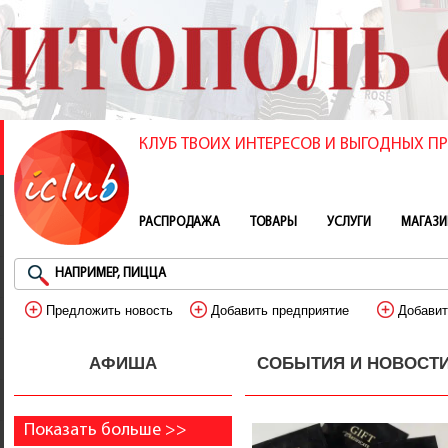
КЛУБ ТВОИХ ИНТЕРЕСОВ И ВЫГОДНЫХ 
РАСПРОДАЖА
ТОВАРЫ
УСЛУГИ
МАГАЗ
Предложить новость
Добавить предприятие
Добавит
АФИША
СОБЫТИЯ И НОВОСТ
Показать больше >>