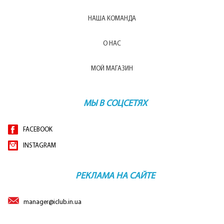
НАША КОМАНДА
О НАС
МОЙ МАГАЗИН
МЫ В СОЦСЕТЯХ
FACEBOOK
INSTAGRAM
РЕКЛАМА НА САЙТЕ
manager@iclub.in.ua