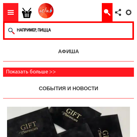
АФИША
Показать больше >>
СОБЫТИЯ И НОВОСТИ