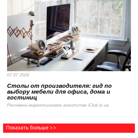
07.07.2026
Столы от производителя: гид по
выбору мебели для офиса, дома и
гостиниц
Рекламно-маркетинговое агентство iClub.in.ua
Показать больше >>