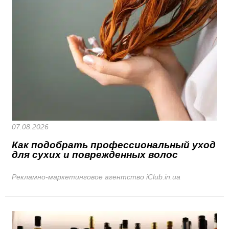
07.08.2026
Как подобрать профессиональный уход
для сухих и поврежденных волос
Рекламно-маркетинговое агентство iClub.in.ua