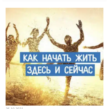
25.10.2021