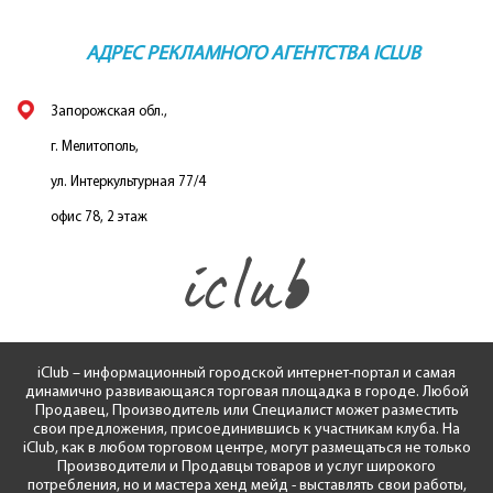
АДРЕС РЕКЛАМНОГО АГЕНТСТВА ICLUB
Запорожская обл.,
г. Мелитополь,
ул. Интеркультурная 77/4
офис 78, 2 этаж
iClub – информационный городской интернет-портал и самая
динамично развивающаяся торговая площадка в городе. Любой
Продавец, Производитель или Специалист может разместить
свои предложения, присоединившись к участникам клуба. На
iClub, как в любом торговом центре, могут размещаться не только
Производители и Продавцы товаров и услуг широкого
потребления, но и мастера хенд мейд - выставлять свои работы,