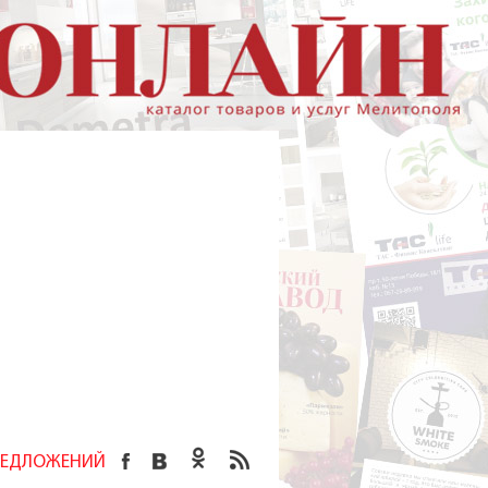
ПРЕДЛОЖЕНИЙ