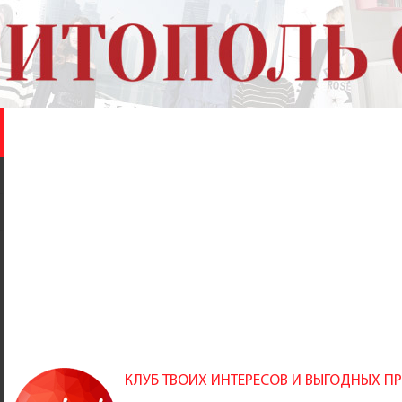
КЛУБ ТВОИХ ИНТЕРЕСОВ И ВЫГОДНЫХ 