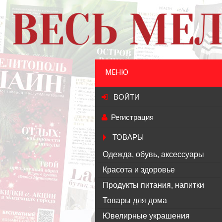
МЕНЮ
ВОЙТИ
Регистрация
ТОВАРЫ
Одежда, обувь, аксессуары
Красота и здоровье
Продукты питания, напитки
Товары для дома
Ювелирные украшения