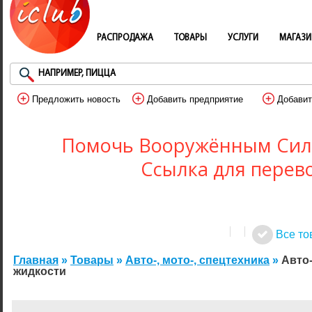
РАСПРОДАЖА
ТОВАРЫ
УСЛУГИ
МАГАЗ
Предложить новость
Добавить предприятие
Добавит
Помочь Вооружённым Сил
Ссылка для перев
Все то
Главная
»
Товары
»
Авто-, мото-, спецтехника
»
Авто-
жидкости