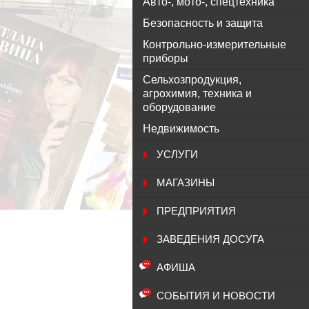
Авто-, мото-, спецтехника
Безопасность и защита
Контрольно-измерительные
приборы
Сельхозпродукция,
агрохимия, техника и
оборудование
Недвижимость
УСЛУГИ
МАГАЗИНЫ
ПРЕДПРИЯТИЯ
ЗАВЕДЕНИЯ ДОСУГА
АФИША
СОБЫТИЯ И НОВОСТИ