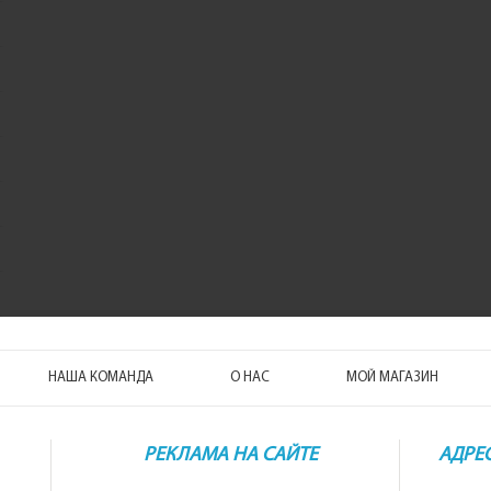
автокосметика
НАША КОМАНДА
О НАС
МОЙ МАГАЗИН
РЕКЛАМА НА САЙТЕ
АДРЕ